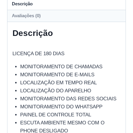
Descrição
Avaliações (0)
Descrição
LICENÇA DE 180 DIAS
MONITORAMENTO DE CHAMADAS
MONITORAMENTO DE E-MAILS
LOCALIZAÇÃO EM TEMPO REAL
LOCALIZAÇÃO DO APARELHO
MONITORAMENTO DAS REDES SOCIAIS
MONITORAMENTO DO WHATSAPP
PAINEL DE CONTROLE TOTAL
ESCUTA AMBIENTE MESMO COM O
PHONE DESLIGADO