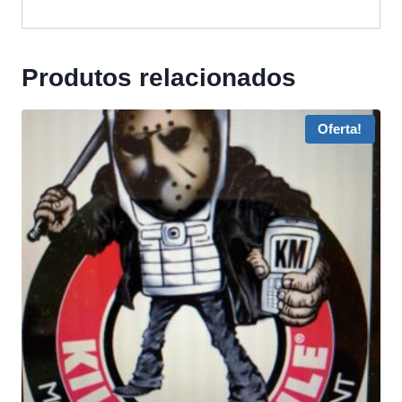
Produtos relacionados
Oferta!