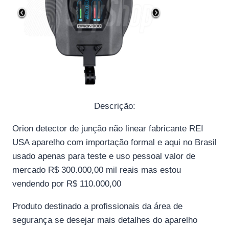
Descrição:
Orion detector de junção não linear fabricante REI
USA aparelho com importação formal e aqui no Brasil
usado apenas para teste e uso pessoal valor de
mercado R$ 300.000,00 mil reais mas estou
vendendo por R$ 110.000,00
Produto destinado a profissionais da área de
segurança se desejar mais detalhes do aparelho