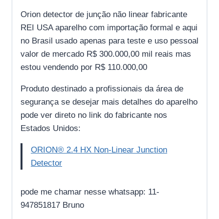
Orion detector de junção não linear fabricante
REI USA aparelho com importação formal e aqui
no Brasil usado apenas para teste e uso pessoal
valor de mercado R$ 300.000,00 mil reais mas
estou vendendo por R$ 110.000,00
Produto destinado a profissionais da área de
segurança se desejar mais detalhes do aparelho
pode ver direto no link do fabricante nos
Estados Unidos:
ORION® 2.4 HX Non-Linear Junction
Detector
pode me chamar nesse whatsapp: 11-
947851817 Bruno