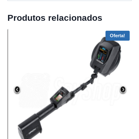
Produtos relacionados
Oferta!