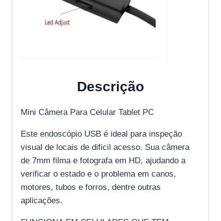
Descrição
Mini Câmera Para Celular Tablet PC
Este endoscópio USB é ideal para inspeção
visual de locais de dificil acesso. Sua câmera
de 7mm filma e fotografa em HD, ajudando a
verificar o estado e o problema em canos,
motores, tubos e forros, dentre outras
aplicações.