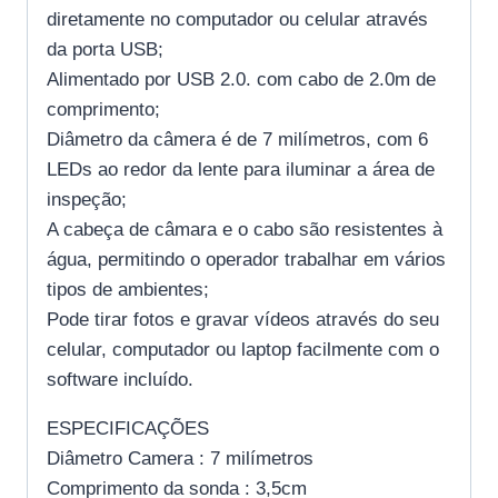
diretamente no computador ou celular através
da porta USB;
Alimentado por USB 2.0. com cabo de 2.0m de
comprimento;
Diâmetro da câmera é de 7 milímetros, com 6
LEDs ao redor da lente para iluminar a área de
inspeção;
A cabeça de câmara e o cabo são resistentes à
água, permitindo o operador trabalhar em vários
tipos de ambientes;
Pode tirar fotos e gravar vídeos através do seu
celular, computador ou laptop facilmente com o
software incluído.
ESPECIFICAÇÕES
Diâmetro Camera : 7 milímetros
Comprimento da sonda : 3,5cm