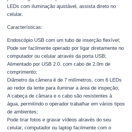
LEDs com iluminação ajustável, assista direto no
celular.
Características:
Endoscópio USB com um tubo de inserção flexível;
Pode ser facilmente operado por ligar diretamente no
computador ou celular através da porta USB;
Alimentado por USB 2.0. com cabo de 2.0m de
comprimento;
Diâmetro da câmera é de 7 milímetros, com 6 LEDs
ao redor da lente para iluminar a área de inspeção;
A cabeça de câmara e o cabo são resistentes à
água, permitindo o operador trabalhar em vários tipos
de ambientes;
Pode tirar fotos e gravar vídeos através do seu
celular, computador ou laptop facilmente com o