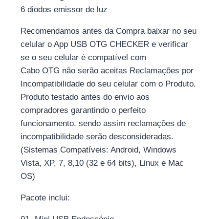
6 diodos emissor de luz
Recomendamos antes da Compra baixar no seu
celular o App USB OTG CHECKER e verificar
se o seu celular é compatível com
Cabo OTG não serão aceitas Reclamações por
Incompatibilidade do seu celular com o Produto.
Produto testado antes do envio aos
compradores garantindo o perfeito
funcionamento, sendo assim reclamações de
incompatibilidade serão desconsideradas.
(Sistemas Compatíveis: Android, Windows
Vista, XP, 7, 8,10 (32 e 64 bits), Linux e Mac
OS)
Pacote inclui: