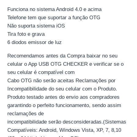
Funciona no sistema Android 4.0 e acima
Telefone tem que suportar a função OTG
Não suporta sistema iOS
Tira foto e grava
6 diodos emissor de luz
Recomendamos antes da Compra baixar no seu
celular o App USB OTG CHECKER e verificar se o
seu celular é compatível com
Cabo OTG não serão aceitas Reclamações por
Incompatibilidade do seu celular com o Produto.
Produto testado antes do envio aos compradores
garantindo o perfeito funcionamento, sendo assim
reclamações de
incompatibilidade serão desconsideradas.(Sistemas
Compatíveis: Android, Windows Vista, XP, 7, 8,10