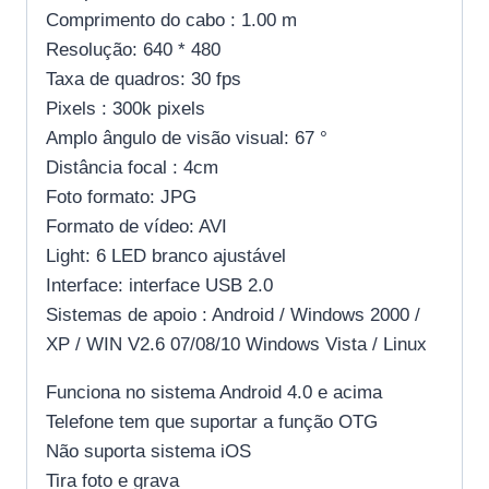
Comprimento do cabo : 1.00 m
Resolução: 640 * 480
Taxa de quadros: 30 fps
Pixels : 300k pixels
Amplo ângulo de visão visual: 67 °
Distância focal : 4cm
Foto formato: JPG
Formato de vídeo: AVI
Light: 6 LED branco ajustável
Interface: interface USB 2.0
Sistemas de apoio : Android / Windows 2000 /
XP / WIN V2.6 07/08/10 Windows Vista / Linux
Funciona no sistema Android 4.0 e acima
Telefone tem que suportar a função OTG
Não suporta sistema iOS
Tira foto e grava