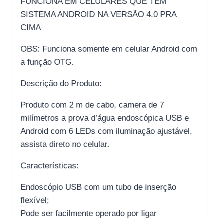
FUNCIONA EM CELULARES QUE TEM
SISTEMA ANDROID NA VERSÃO 4.0 PRA
CIMA
OBS: Funciona somente em celular Android com
a função OTG.
Descrição do Produto:
Produto com 2 m de cabo, camera de 7
milímetros a prova d’água endoscópica USB e
Android com 6 LEDs com iluminação ajustável,
assista direto no celular.
Características:
Endoscópio USB com um tubo de inserção
flexível;
Pode ser facilmente operado por ligar