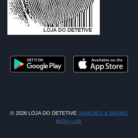
© 2026 LOJA DO DETETIVE
SANCHES & BRUNO
MIDIA LAB.