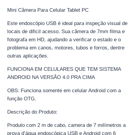
Mini Câmera Para Celular Tablet PC
Este endoscópio USB é ideal para inspeção visual de
locais de dificil acesso. Sua câmera de 7mm filma e
fotografa em HD, ajudando a verificar o estado e o
problema em canos, motores, tubos e forros, dentre
outras aplicações.
FUNCIONA EM CELULARES QUE TEM SISTEMA
ANDROID NA VERSÃO 4.0 PRA CIMA
OBS: Funciona somente em celular Android com a
função OTG.
Descrição do Produto:
Produto com 2 m de cabo, camera de 7 milímetros a
prova d’água endoscópica USB e Android com 6